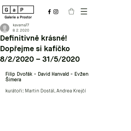
kavarna77
8. 2. 2020
Definitivně krásné!
Dopřejme si kafíčko
8/2/2020 – 31/5/2020
Filip Dvořák - David Hanvald - Evžen 
Šimera 
kurátoři: Martin Dostál, Andrea Krejčí