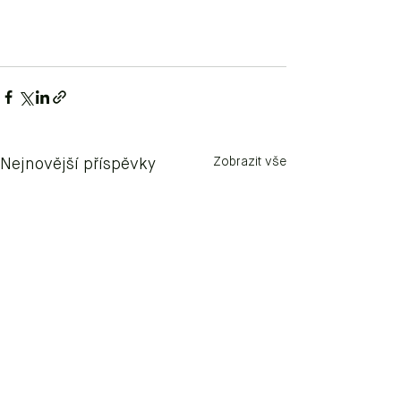
Zobrazit vše
Nejnovější příspěvky