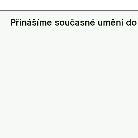
Přinášíme současné umění do