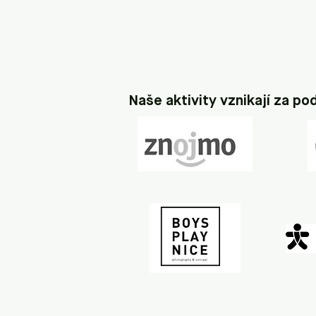
Naše aktivity vznikají za po