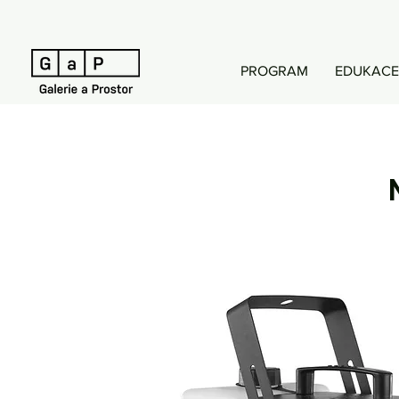
PROGRAM
EDUKACE