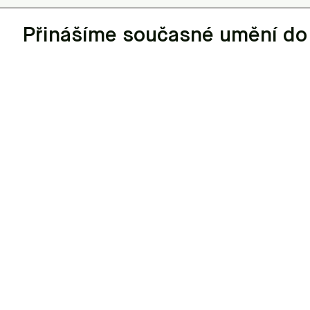
Přinášíme současné umění do