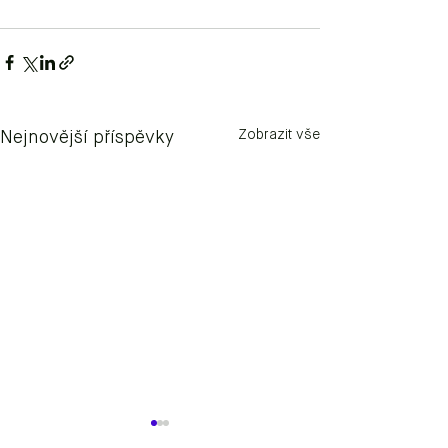
Zobrazit vše
Nejnovější příspěvky