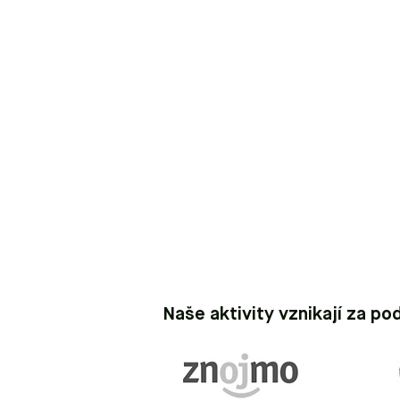
Naše aktivity vznikají za po