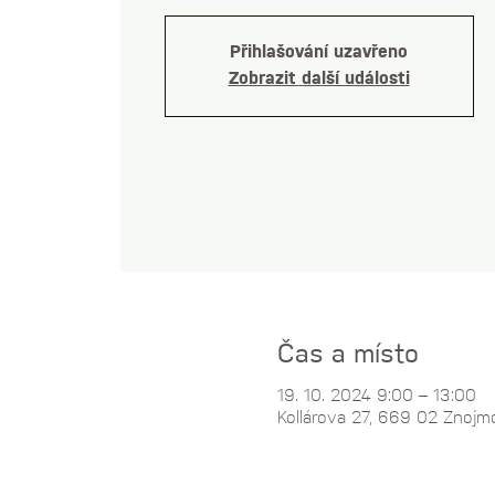
Přihlašování uzavřeno
Zobrazit další události
Čas a místo
19. 10. 2024 9:00 – 13:00
Kollárova 27, 669 02 Znojm