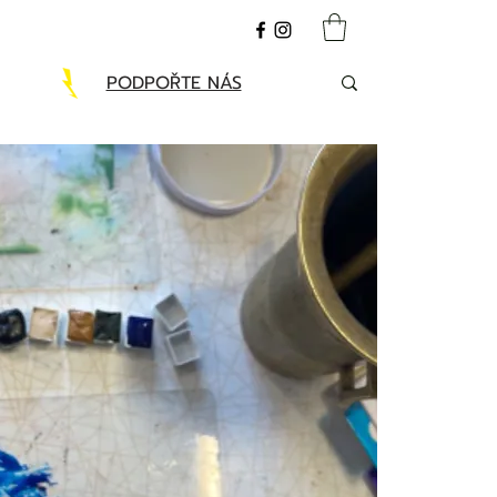
PODPOŘTE NÁS