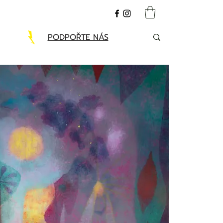
PODPOŘTE NÁS