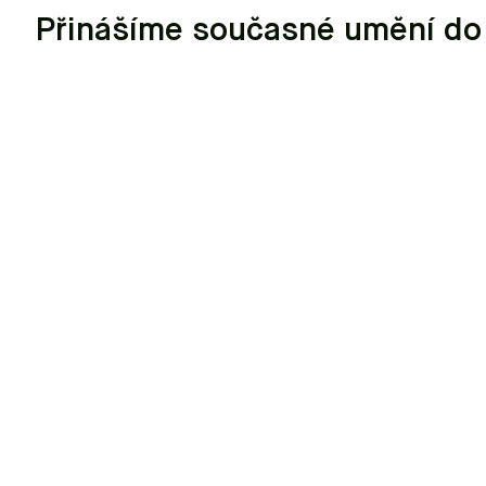
Přinášíme současné umění do