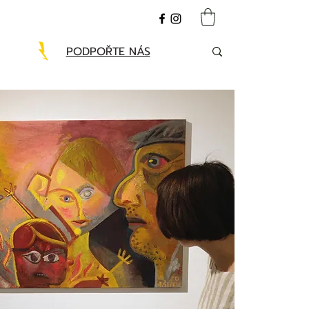
PODPOŘTE NÁS