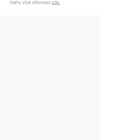
GaPu. Více informací
zde.