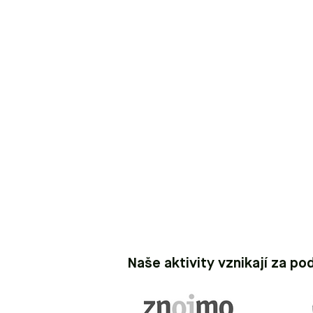
Naše aktivity vznikají za po