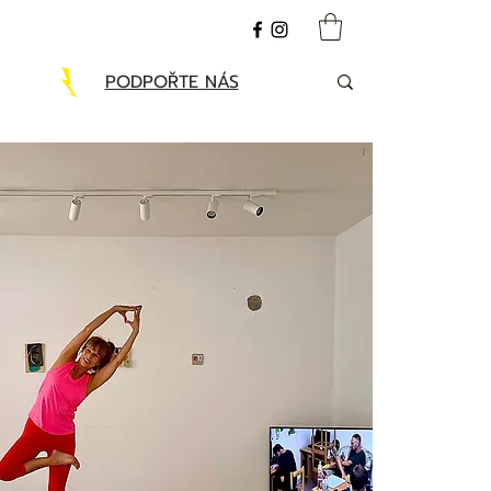
PODPOŘTE NÁS