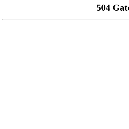
504 Gat