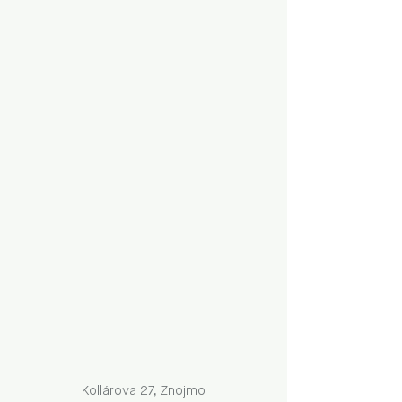
Kollárova 27, Znojmo