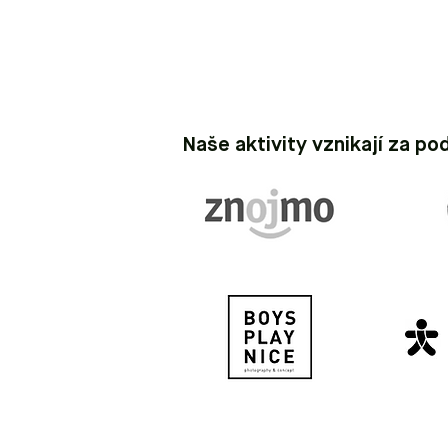
Naše aktivity vznikají za po