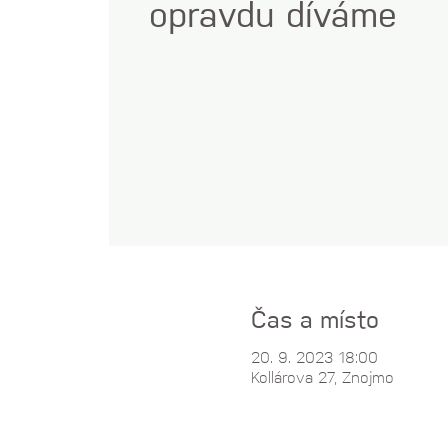
opravdu díváme
Čas a místo
20. 9. 2023 18:00
Kollárova 27, Znojmo