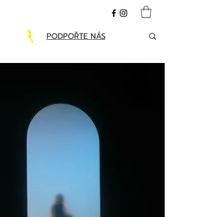
PODPOŘTE NÁS