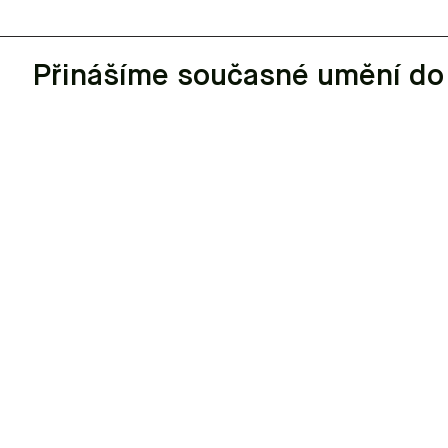
Přinášíme současné umění do