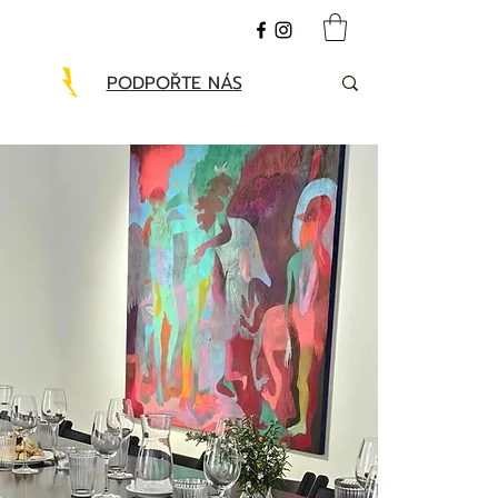
PODPOŘTE NÁS