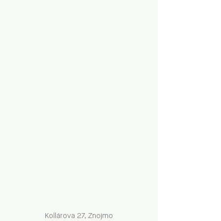
Kollárova 27, Znojmo