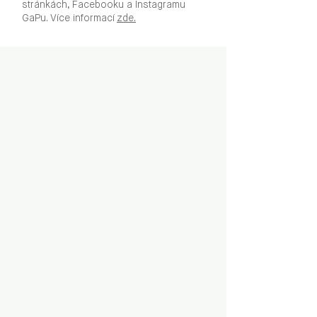
stránkách, Facebooku a Instagramu
GaPu. Více informací
zde.