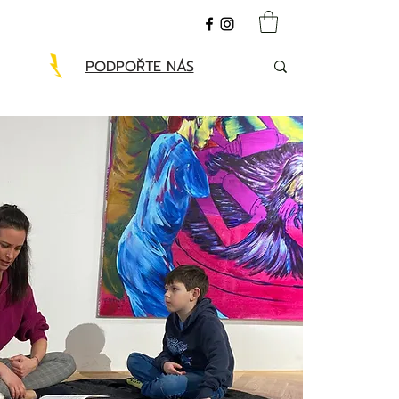
PODPOŘTE NÁS