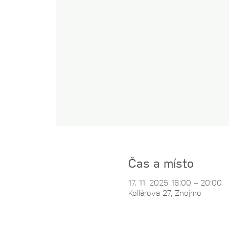
Čas a místo
17. 11. 2025 16:00 – 20:00
Kollárova 27, Znojmo