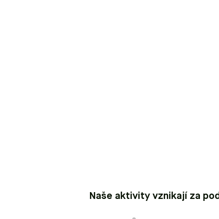
Naše aktivity vznikají za po