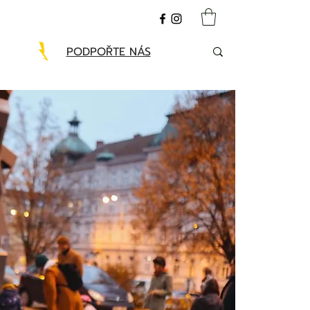
PODPOŘTE NÁS