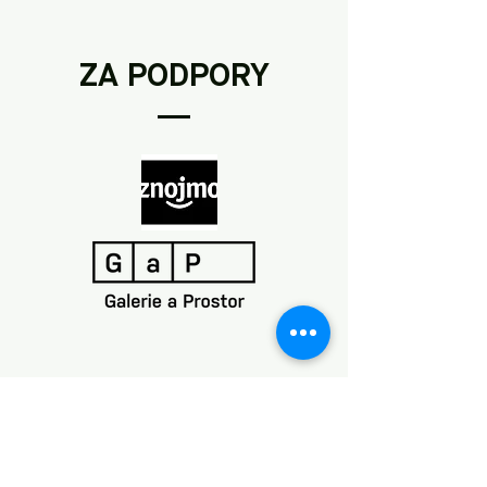
ZA PODPORY