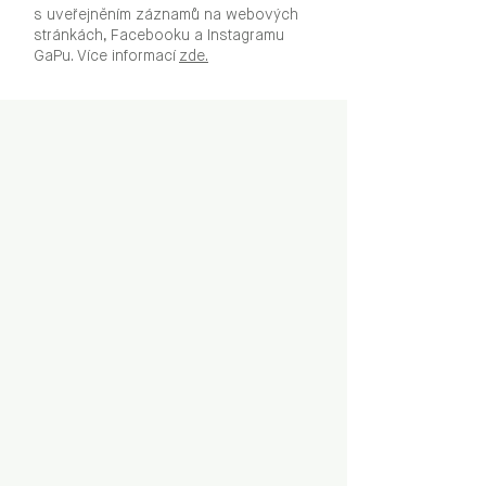
s uveřejněním záznamů na webových
stránkách, Facebooku a Instagramu
GaPu. Více informací
zde.