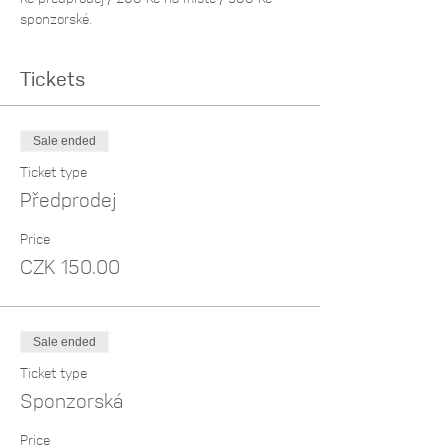
sponzorské.
Tickets
Sale ended
Ticket type
Předprodej
Price
CZK 150.00
Sale ended
Ticket type
Sponzorská
Price