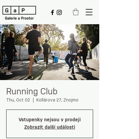
Running Club
Thu, Oct 02
  |  
Kollárova 27, Znojmo
Vstupenky nejsou v prodeji
Zobrazit další události