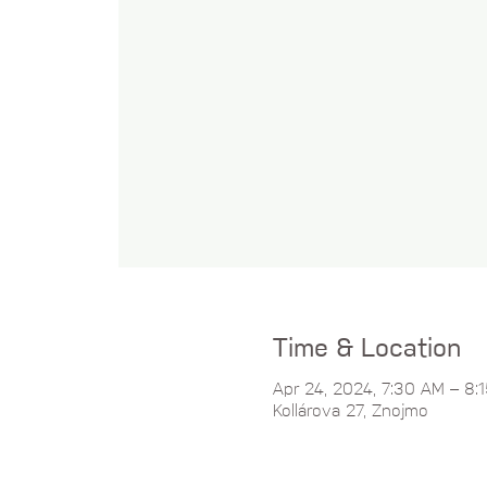
Time & Location
Apr 24, 2024, 7:30 AM – 8:
Kollárova 27, Znojmo