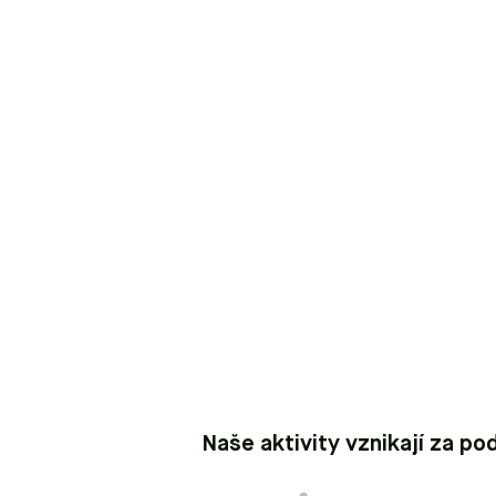
Naše aktivity vznikají za po