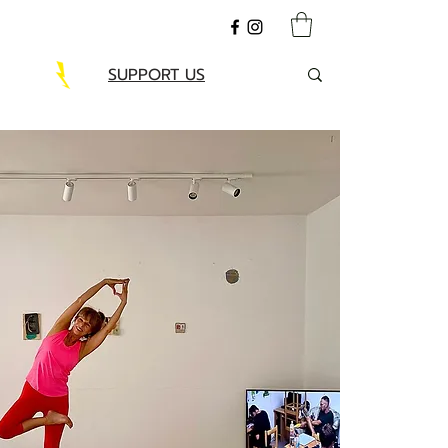
SUPPORT US