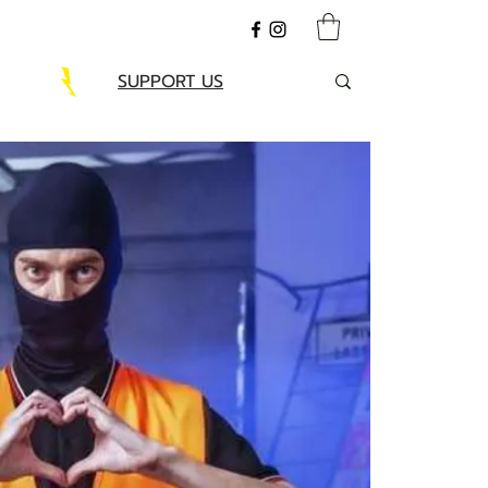
SUPPORT US