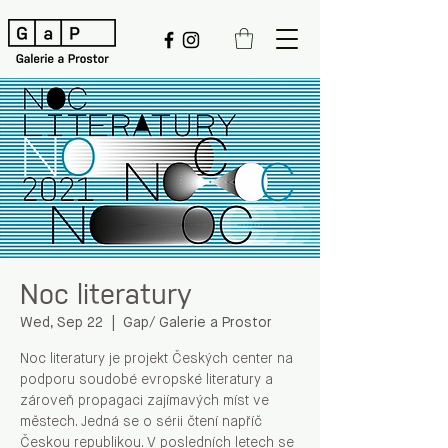
Noc literatury
Wed, Sep 22
  |  
Gap/ Galerie a Prostor
Noc literatury je projekt Českých center na
podporu soudobé evropské literatury a
zároveň propagaci zajímavých míst ve
městech. Jedná se o sérii čtení napříč
Českou republikou. V posledních letech se