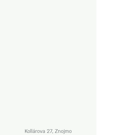
Kollárova 27, Znojmo