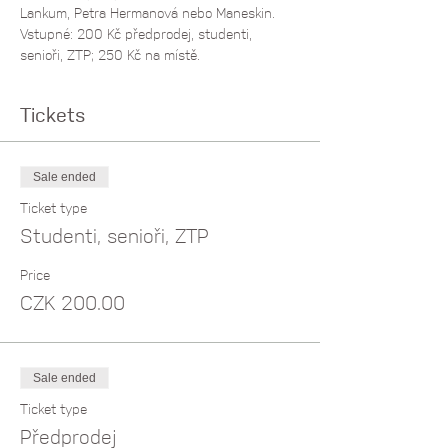
Lankum, Petra Hermanová nebo Maneskin.
Vstupné: 200 Kč předprodej, studenti, 
senioři, ZTP; 250 Kč na místě.
Tickets
Sale ended
Ticket type
Studenti, senioři, ZTP
Price
CZK 200.00
Sale ended
Ticket type
Předprodej