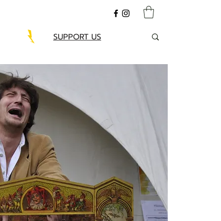
SUPPORT US