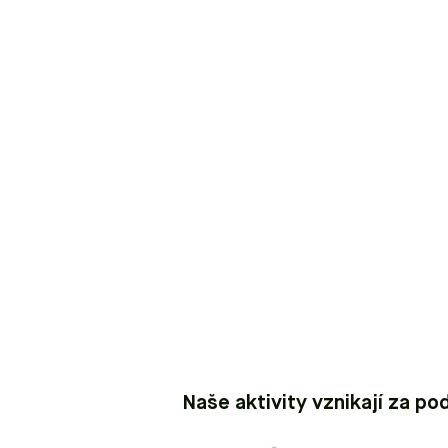
Naše aktivity vznikají za po