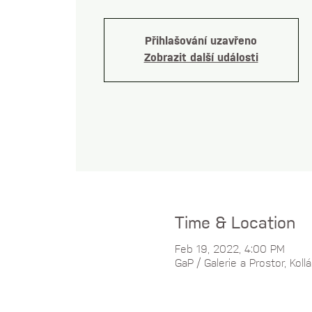
Přihlašování uzavřeno
Zobrazit další události
Time & Location
Feb 19, 2022, 4:00 PM
GaP / Galerie a Prostor, Ko