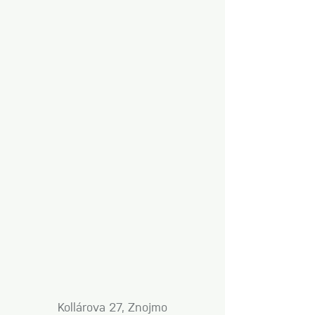
Kollárova 27, Znojmo