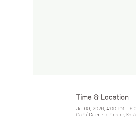
Time & Location
Jul 09, 2026, 4:00 PM – 6:
GaP / Galerie a Prostor, Kol