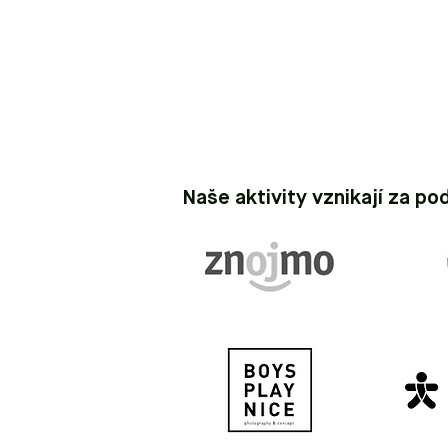
Naše aktivity vznikají za po