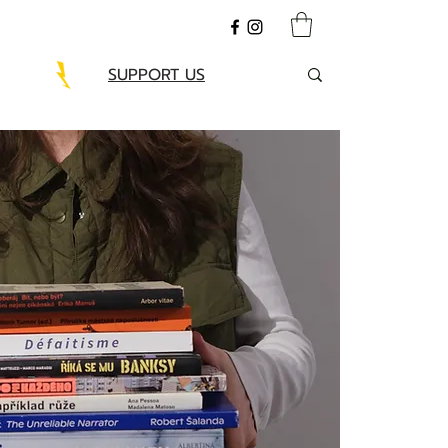
SUPPORT US