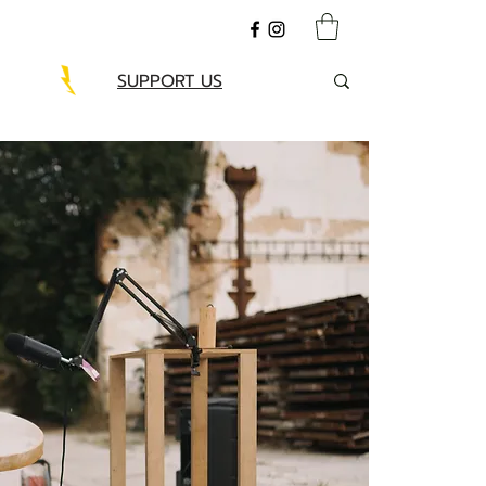
SUPPORT US