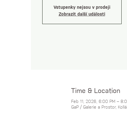
Vstupenky nejsou v prodeji
Zobrazit další události
Time & Location
Feb 11, 2026, 6:00 PM – 8:
GaP / Galerie a Prostor, Ko