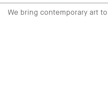
We bring contemporary art to