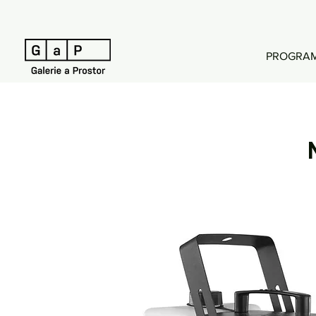
PROGRA