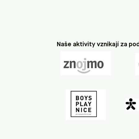
Naše aktivity vznikají za po