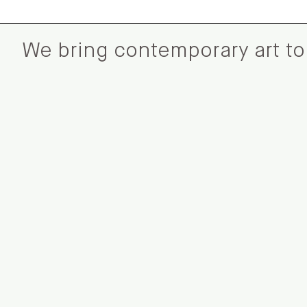
We bring contemporary art to