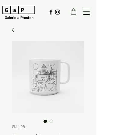
SKU: 28