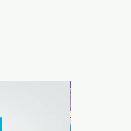
Novinka