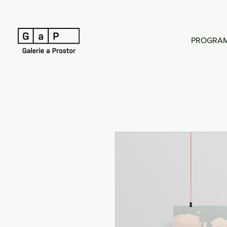
PROGRA