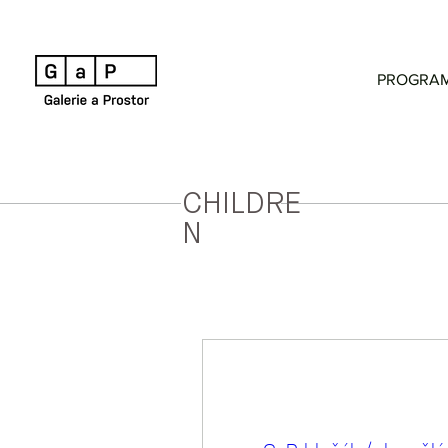
PROGRA
CHILDRE
N