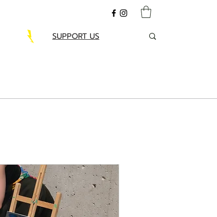
SUPPORT US